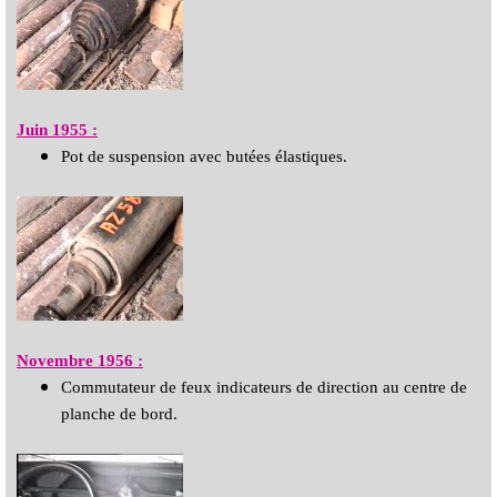
Juin 1955 :
Pot de suspension avec butées élastiques.
Novembre 1956 :
Commutateur de feux indicateurs de direction au centre de
planche de bord.