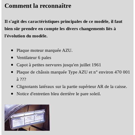
Comment la reconnaître
Il s'agit des caractéristiques principales de ce modèle, il faut
bien sûr prendre en compte les divers changements liés à
l'évolution du modèle.
Plaque moteur marquée AZU.
Ventilateur 6 pales
Capot à petites nervures jusqu'en juillet 1961
Plaque de châssis marquée Type AZU et n° environ 470 001
à ???
Clignotants latéraux sur la partie supérieur AR de la caisse.
Notice d'entretien bleu derrière le pare soleil.