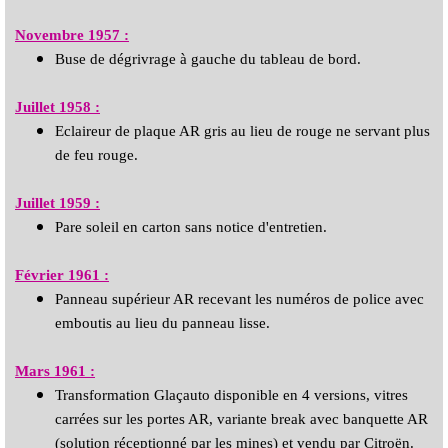
Novembre 1957 :
Buse de dégrivrage à gauche du tableau de bord.
Juillet 1958 :
Eclaireur de plaque AR gris au lieu de rouge ne servant plus
de feu rouge.
Juillet 1959 :
Pare soleil en carton sans notice d'entretien.
Février 1961 :
Panneau supérieur AR recevant les numéros de police avec
emboutis au lieu du panneau lisse.
Mars 1961 :
Transformation Glaçauto disponible en 4 versions, vitres
carrées sur les portes AR, variante break avec banquette AR
(solution réceptionné par les mines) et vendu par Citroën.