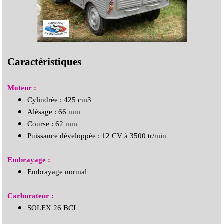
Caractéristiques
Moteur :
Cylindrée : 425 cm3
Alésage : 66 mm
Course : 62 mm
Puissance développée : 12 CV à 3500 tr/min
Embrayage :
Embrayage normal
Carburateur :
SOLEX 26 BCI