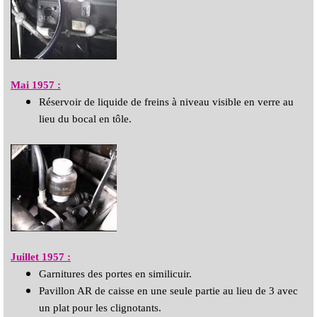
Mai 1957 :
Réservoir de liquide de freins à niveau visible en verre au
lieu du bocal en tôle.
Juillet 1957 :
Garnitures des portes en similicuir.
Pavillon AR de caisse en une seule partie au lieu de 3 avec
un plat pour
les clignotants.