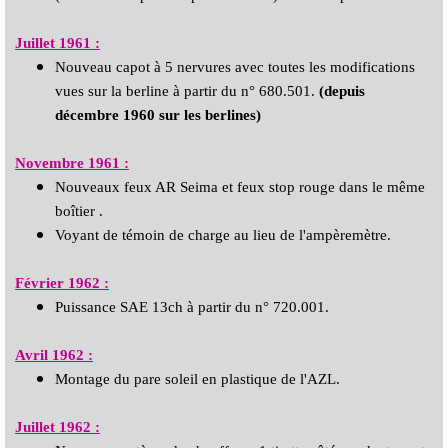
Juillet 1961 :
Nouveau capot à 5 nervures avec toutes les modifications
vues sur la berline à partir du n° 680.501.
(depuis
décembre 1960 sur les berlines)
Novembre 1961 :
Nouveaux feux AR Seima et feux stop rouge dans le même
boîtier .
Voyant de témoin de charge au lieu de l'ampèremètre.
Février 1962
:
Puissance SAE 13ch à partir du n° 720.001.
Avril 1962 :
Montage du pare soleil en plastique de l'AZL.
Juillet 1962 :