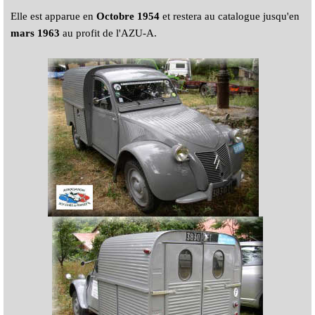
Elle est apparue en
Octobre 1954
et restera au catalogue jusqu'en
mars 1963
au profit de l'AZU-A.