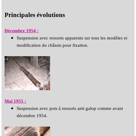
Principales évolutions
Décembre 1954 :
Suspension avec ressorts apparents sur tous les modèles et
modification du châssis pour fixation.
Mai 1955 :
Suspension avec pots à ressorts anti galop comme avant
décembre 1954.