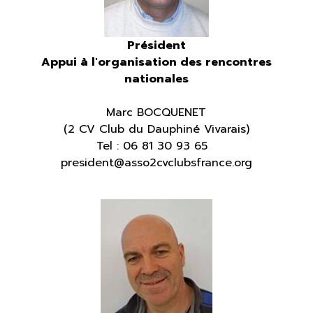
Président
Appui à l'organisation des rencontres
nationales
Marc BOCQUENET
(2 CV Club du Dauphiné Vivarais)
Tel : 06 81 30 93 65
president@asso2cvclubsfrance.org