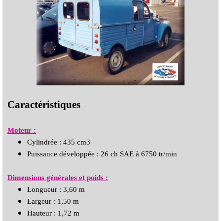
Caractéristiques
Moteur :
Cylindrée : 435 cm3
Puissance développée : 26 ch SAE à 6750 tr/min
Dimensions générales et poids :
Longueur : 3,60 m
Largeur : 1,50 m
Hauteur : 1,72 m