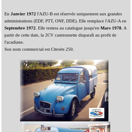
En
Janvier 1972
l'AZU-B est réservée uniquement aux grandes
administrations (EDF, PTT, ONF, DDE). Elle remplace l'AZU-A en
Septembre 1972
. Elle restera au catalogue jusqu'en
Mars 1978
. A
partir de cette date, la 2CV camionnette disparaît au profit de
l'acadiane.
Son nom commercial est Citroën 250.