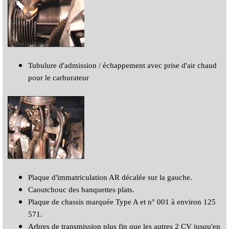
Tubulure d'admission / échappement avec prise d'air chaud
pour le carburateur
Plaque d'immatriculation AR décalée sur la gauche.
Caoutchouc des banquettes plats.
Plaque de chassis marquée Type A et n° 001 à environ 125
571.
Arbres de transmission plus fin que les autres 2 CV jusqu'en