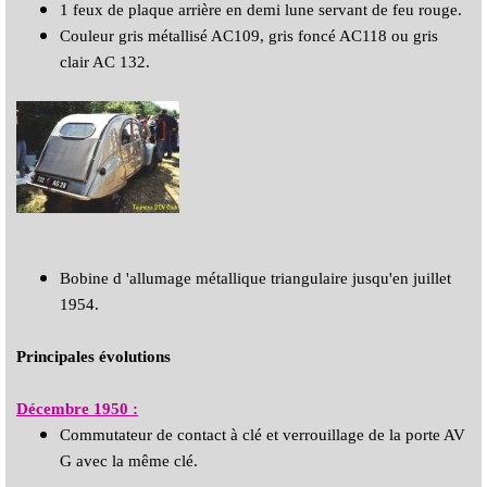
1 feux de plaque arrière en demi lune servant de feu rouge.
Couleur gris métallisé AC109, gris foncé AC118 ou gris
clair AC 132.
Bobine d 'allumage métallique triangulaire jusqu'en juillet
1954.
Principales évolutions
Décembre 1950 :
Commutateur de contact à clé et verrouillage de la porte AV
G avec la même clé.