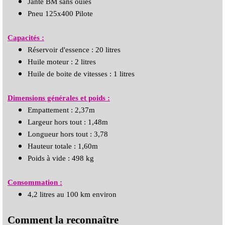
Jante BM sans ouïes
Pneu 125x400 Pilote
Capacités :
Réservoir d'essence : 20 litres
Huile moteur : 2 litres
Huile de boite de vitesses : 1 litres
Dimensions générales et poids :
Empattement : 2,37m
Largeur hors tout : 1,48m
Longueur hors tout : 3,78
Hauteur totale : 1,60m
Poids à vide : 498 kg
Consommation :
4,2 litres au 100 km environ
Comment la reconnaître