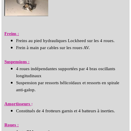
Freins :
Freins au pied hydrauliques Lockheed sur les 4 roues.
Frein à main par cables sur les roues AV.
Suspensions :
4 roues indépendantes supportées par 4 bras oscillants
longitudinaux
Suspension par ressorts hélicoïdaux et ressorts en spirale
anti-galop.
Amortisseurs
:
Constitués de 4 frotteurs garnis et 4 batteurs à inerties.
Roues :