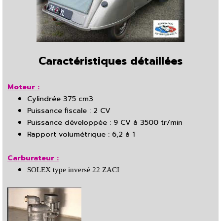
Caractéristiques détaillées
Moteur :
Cylindrée 375 cm3
Puissance fiscale : 2 CV
Puissance développée : 9 CV à 3500 tr/min
Rapport volumétrique : 6,2 à 1
Carburateur :
SOLEX type inversé 22 ZACI